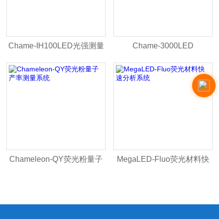
Chame-IH100LED光强测量
Chame-3000LED
仪（检测仪）
Source/Meter
Chameleon-QY荧光粉量子
MegaLED-Fluo荧光材料快
产率测量系统
速分析系统