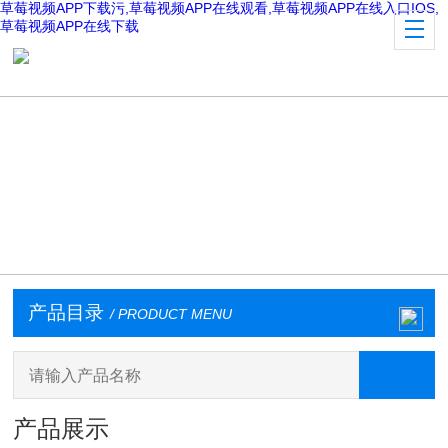
草莓视频APP下载污,草莓视频APP在线观看,草莓视频APP在线入口IOS,
草莓视频APP在线下载
产品目录
/ PRODUCT MENU
产品展示