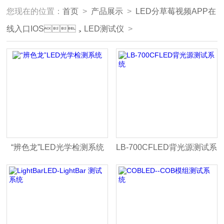
您现在的位置：
首页
>
产品展示
>
LED分草莓视频APP在
线入口IOS，LED测试仪
>
“辨色龙”LED光学检测系统
LB-700CFLED背光源测试系
统