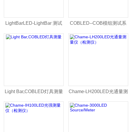
LightBarLED-LightBar 测试
COBLED--COB模组测试系
系统
统
Light Bar,COBLED灯具测量
Chame-LH200LED光通量测
量仪（检测仪）