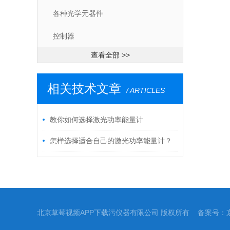
各种光学元器件
控制器
查看全部 >>
相关技术文章
/ ARTICLES
教你如何选择激光功率能量计
怎样选择适合自己的激光功率能量计？
北京草莓视频APP下载污仪器有限公司 版权所有 备案号：