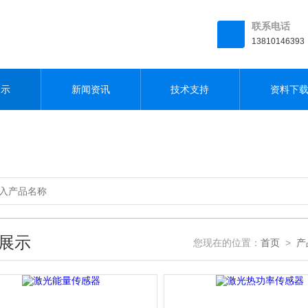
,草莓视频APP在线下载
联系电话
13810146393
展示
新闻资讯
技术支持
资料下
展示
您现在的位置：
首页
>
产