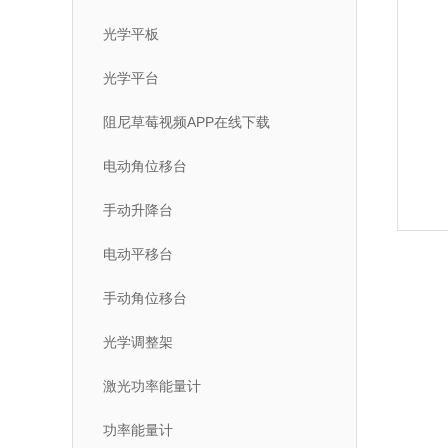
光学平板
光学平台
阻尼草莓视频APP在线下载
电动角位移台
手动升降台
电动平移台
手动角位移台
光学调整架
激光功率能量计
功率能量计