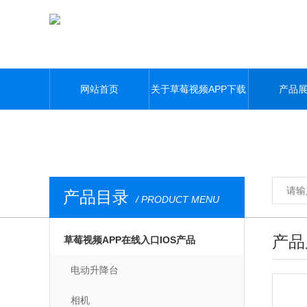
草莓视频APP下载污,草莓视频APP在线观看,草莓视频APP在线入口IOS
网站首页
关于草莓视频APP下载
产品
污
产品目录
/ PRODUCT MENU
产品
草莓视频APP在线入口IOS产品
电动升降台
相机